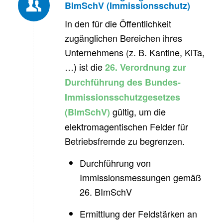
BImSchV (Immissionsschutz)
In den für die Öffentlichkeit
zugänglichen Bereichen ihres
Unternehmens (z. B. Kantine, KiTa,
…) ist die
26. Verordnung zur
Durchführung des Bundes-
Immissionsschutzgesetzes
gültig, um die
(BImSchV)
elektromagentischen Felder für
Betriebsfremde zu begrenzen.
Durchführung von
Immissionsmessungen gemäß
26. BImSchV
Ermittlung der Feldstärken an