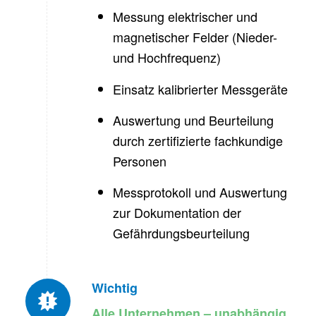
Messung elektrischer und
magnetischer Felder (Nieder-
und Hochfrequenz)
Einsatz kalibrierter Messgeräte
Auswertung und Beurteilung
durch zertifizierte fachkundige
Personen
Messprotokoll und Auswertung
zur Dokumentation der
Gefährdungsbeurteilung
Wichtig
Alle Unternehmen – unabhängig