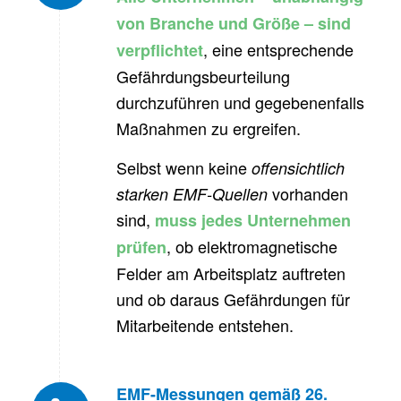
von Branche und Größe – sind
, eine entsprechende
verpflichtet
Gefährdungsbeurteilung
durchzuführen und gegebenenfalls
Maßnahmen zu ergreifen.
Selbst wenn keine
offensichtlich
vorhanden
starken EMF-Quellen
sind,
muss jedes Unternehmen
, ob elektromagnetische
prüfen
Felder am Arbeitsplatz auftreten
und ob daraus Gefährdungen für
Mitarbeitende entstehen.
EMF-Messungen gemäß 26.