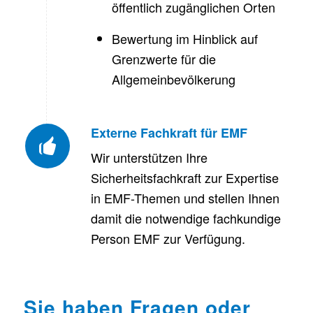
öffentlich zugänglichen Orten
Bewertung im Hinblick auf
Grenzwerte für die
Allgemeinbevölkerung
Externe Fachkraft für EMF
Wir unterstützen Ihre
Sicherheitsfachkraft zur Expertise
in EMF-Themen und stellen Ihnen
damit die notwendige fachkundige
Person EMF zur Verfügung.
Sie haben Fragen oder