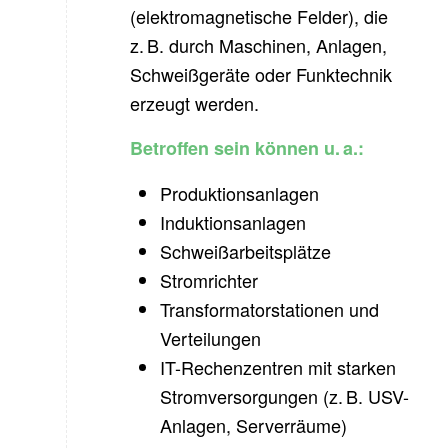
(elektromagnetische Felder), die
z. B. durch Maschinen, Anlagen,
Schweißgeräte oder Funktechnik
erzeugt werden.
Betroffen sein können u. a.:
Produktionsanlagen
Induktionsanlagen
Schweißarbeitsplätze
Stromrichter
Transformatorstationen und
Verteilungen
IT-Rechenzentren mit starken
Stromversorgungen (z. B. USV-
Anlagen, Serverräume)