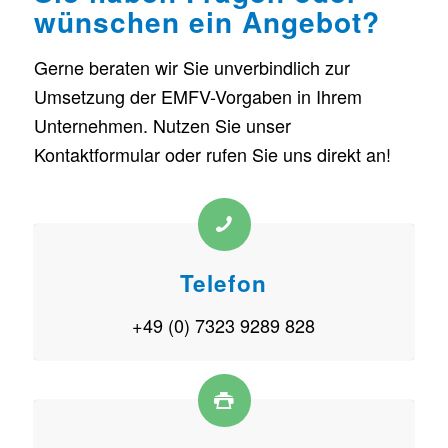
wünschen ein Angebot?
Gerne beraten wir Sie unverbindlich zur
Umsetzung der EMFV-Vorgaben in Ihrem
Unternehmen. Nutzen Sie unser
Kontaktformular oder rufen Sie uns direkt an!
Telefon
+49 (0) 7323 9289 828