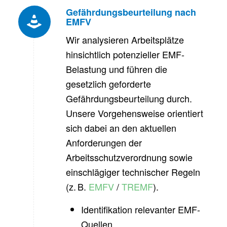
Gefährdungsbeurteilung nach
EMFV
Wir analysieren Arbeitsplätze
hinsichtlich potenzieller EMF-
Belastung und führen die
gesetzlich geforderte
Gefährdungsbeurteilung durch.
Unsere Vorgehensweise orientiert
sich dabei an den aktuellen
Anforderungen der
Arbeitsschutzverordnung sowie
einschlägiger technischer Regeln
(z. B.
EMFV
/
TREMF
).
Identifikation relevanter EMF-
Quellen