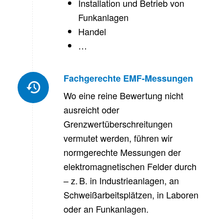
Installation und Betrieb von
Funkanlagen
Handel
…
Fachgerechte EMF-Messungen
Wo eine reine Bewertung nicht
ausreicht oder
Grenzwertüberschreitungen
vermutet werden, führen wir
normgerechte Messungen der
elektromagnetischen Felder durch
– z. B. in Industrieanlagen, an
Schweißarbeitsplätzen, in Laboren
oder an Funkanlagen.