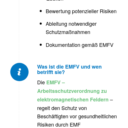
Bewertung potenzieller Risiken
Ableitung notwendiger
Schutzmaßnahmen
Dokumentation gemäß EMFV
Was ist die EMFV und wen
betrifft sie?
Die
EMFV –
Arbeitsschutzverordnung zu
–
elektromagnetischen Feldern
regelt den Schutz von
Beschäftigten vor gesundheitlichen
Risiken durch EMF