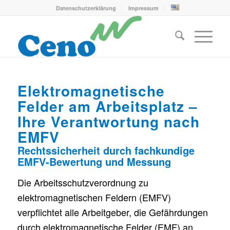
Datenschutzerklärung
Impressum
Elektromagnetische
Felder am Arbeitsplatz –
Ihre Verantwortung nach
EMFV
Rechtssicherheit durch fachkundige
EMFV-Bewertung und Messung
Die Arbeitsschutzverordnung zu
elektromagnetischen Feldern (EMFV)
verpflichtet alle Arbeitgeber, die Gefährdungen
durch elektromagnetische Felder (EMF) an