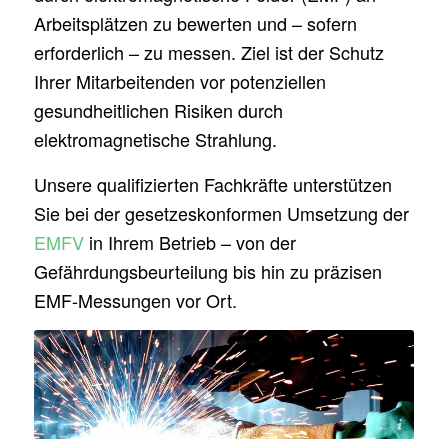
Arbeitsplätzen zu bewerten und – sofern
erforderlich – zu messen. Ziel ist der Schutz
Ihrer Mitarbeitenden vor potenziellen
gesundheitlichen Risiken durch
elektromagnetische Strahlung.
Unsere qualifizierten Fachkräfte unterstützen
Sie bei der gesetzeskonformen Umsetzung der
EMFV
in Ihrem Betrieb – von der
Gefährdungsbeurteilung bis hin zu präzisen
EMF-Messungen vor Ort.
Bild von WikiImages auf Pixabay